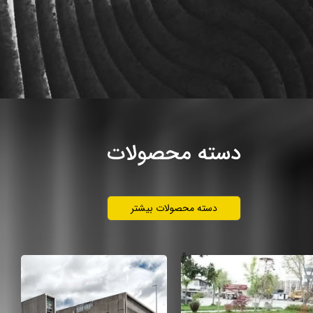
دسته محصولات بیشتر
 و شهرسازی
قطعات پیش ساخته