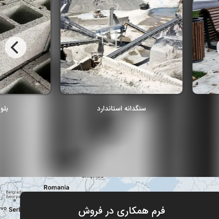
فرم همکاری در فروش
نام
نام خانوادگی