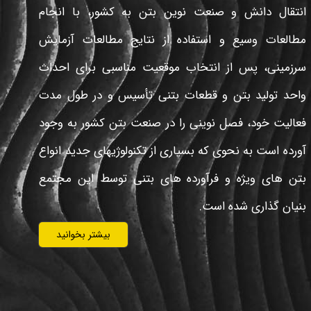
بتن های ویژه و فرآورده های بتنی توسط این مجتمع
بنیان گذاری شده است.
بیشتر بخوانید