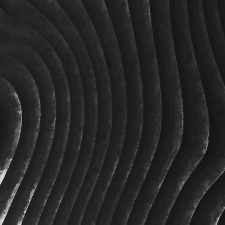
دسته محصولات