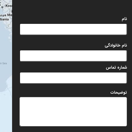
شماره تماس
توضیحات
ثبت
مقالات